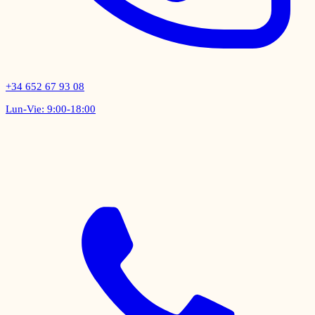
+34 652 67 93 08
Lun-Vie: 9:00-18:00