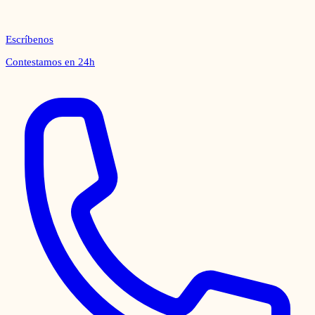
Escríbenos
Contestamos en 24h