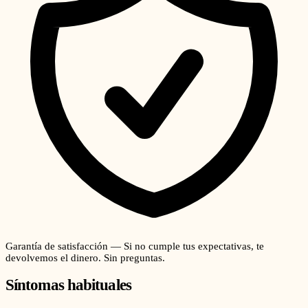
Garantía de satisfacción — Si no cumple tus expectativas, te
devolvemos el dinero. Sin preguntas.
Síntomas habituales