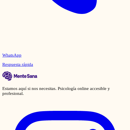
WhatsApp
Respuesta rápida
Estamos aquí si nos necesitas. Psicología online accesible y
profesional.