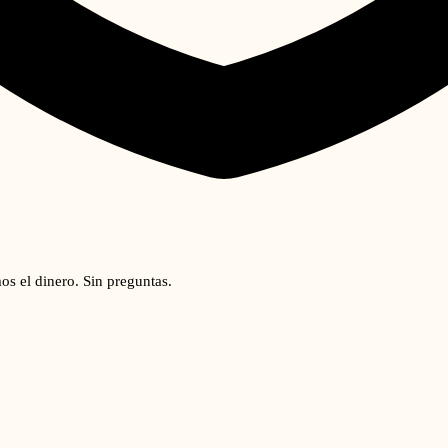
os el dinero. Sin preguntas.