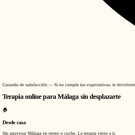
Garantía de satisfacción — Si no cumple tus expectativas, te devolvem
Terapia online para
Málaga
sin desplazarte
🏠
Desde casa
Sin atravesar Málaga en metro o coche. La terapia viene a ti.