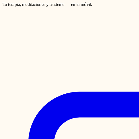
Tu terapia, meditaciones y asistente — en tu móvil.