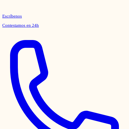
Escríbenos
Contestamos en 24h