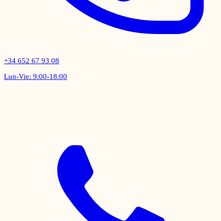
+34 652 67 93 08
Lun-Vie: 9:00-18:00