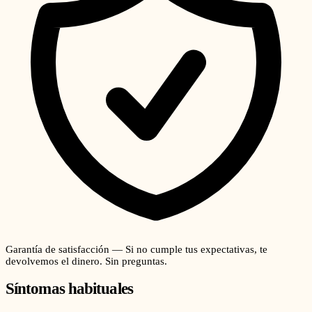
Garantía de satisfacción — Si no cumple tus expectativas, te
devolvemos el dinero. Sin preguntas.
Síntomas habituales