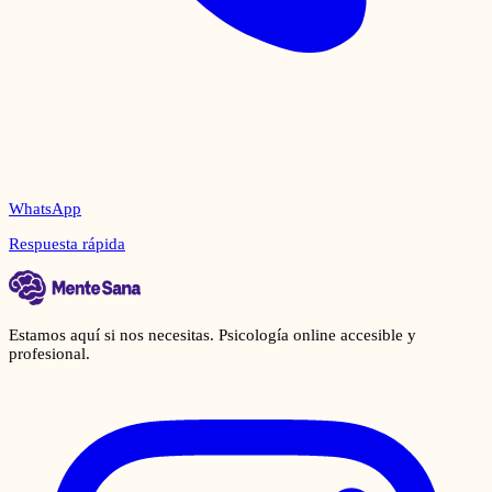
WhatsApp
Respuesta rápida
Estamos aquí si nos necesitas. Psicología online accesible y
profesional.