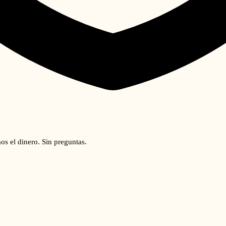
os el dinero. Sin preguntas.