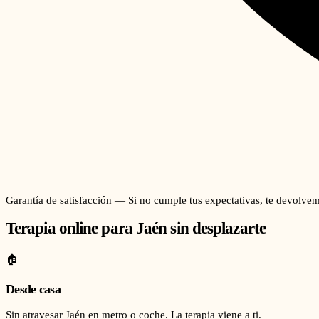
Garantía de satisfacción — Si no cumple tus expectativas, te devolvem
Terapia online para
Jaén
sin desplazarte
🏠
Desde casa
Sin atravesar Jaén en metro o coche. La terapia viene a ti.