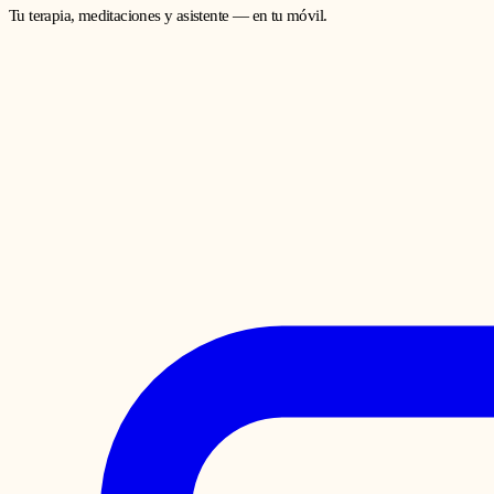
Tu terapia, meditaciones y asistente — en tu móvil.