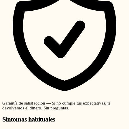
Garantía de satisfacción — Si no cumple tus expectativas, te
devolvemos el dinero. Sin preguntas.
Síntomas habituales