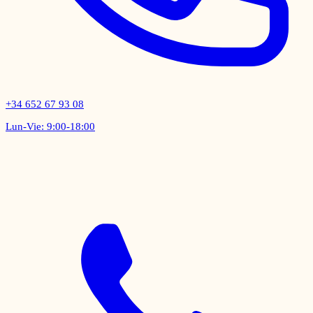
+34 652 67 93 08
Lun-Vie: 9:00-18:00