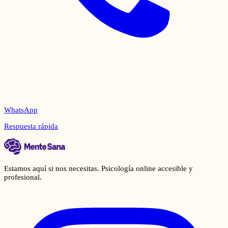
WhatsApp
Respuesta rápida
Estamos aquí si nos necesitas. Psicología online accesible y
profesional.