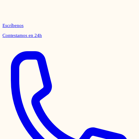
Escríbenos
Contestamos en 24h