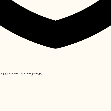
os el dinero. Sin preguntas.