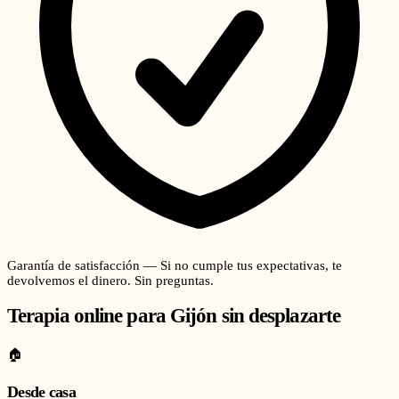
Garantía de satisfacción — Si no cumple tus expectativas, te
devolvemos el dinero. Sin preguntas.
Terapia online para
Gijón
sin desplazarte
🏠
Desde casa