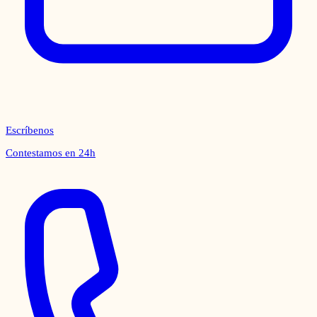
Escríbenos
Contestamos en 24h