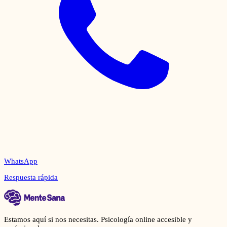
WhatsApp
Respuesta rápida
Estamos aquí si nos necesitas. Psicología online accesible y