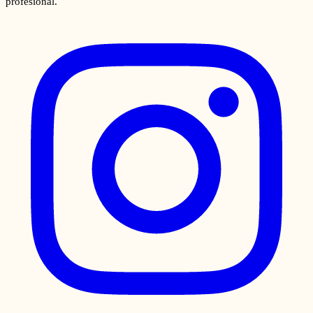
profesional.