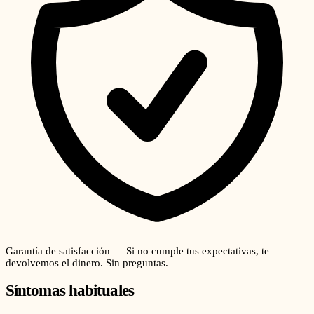
Garantía de satisfacción — Si no cumple tus expectativas, te
devolvemos el dinero. Sin preguntas.
Síntomas habituales