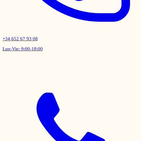
+34 652 67 93 08
Lun-Vie: 9:00-18:00