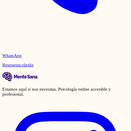
WhatsApp
Respuesta rápida
Estamos aquí si nos necesitas. Psicología online accesible y
profesional.