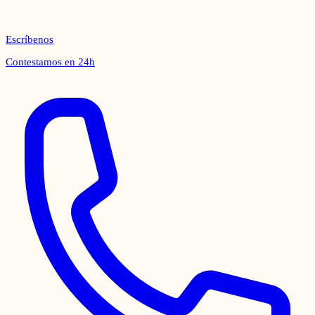
Escríbenos
Contestamos en 24h