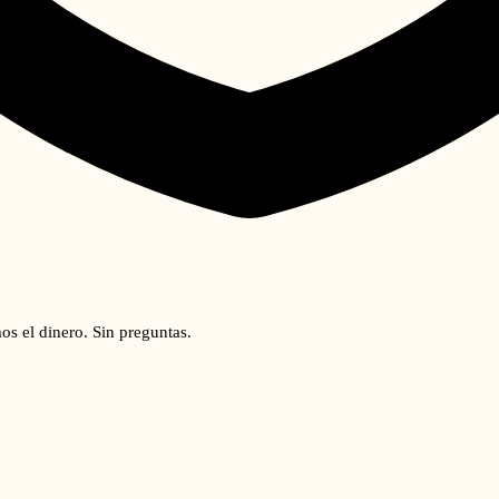
os el dinero. Sin preguntas.