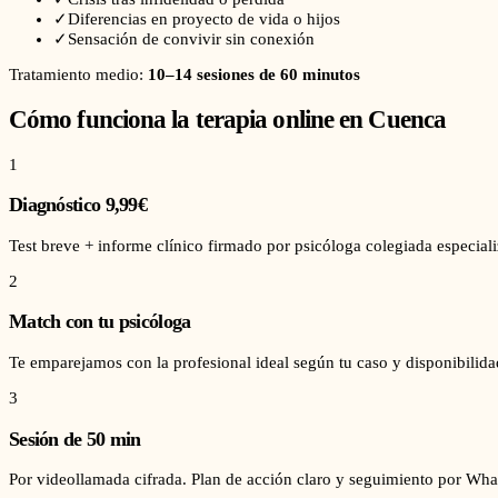
✓
Diferencias en proyecto de vida o hijos
✓
Sensación de convivir sin conexión
Tratamiento medio:
10–14 sesiones de 60 minutos
Cómo funciona la terapia online en
Cuenca
1
Diagnóstico 9,99€
Test breve + informe clínico firmado por psicóloga colegiada especiali
2
Match con tu psicóloga
Te emparejamos con la profesional ideal según tu caso y disponibilid
3
Sesión de 50 min
Por videollamada cifrada. Plan de acción claro y seguimiento por Wha