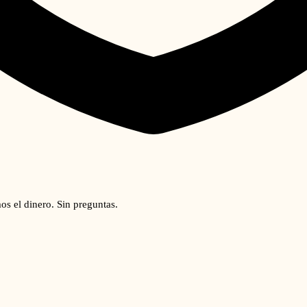
os el dinero. Sin preguntas.