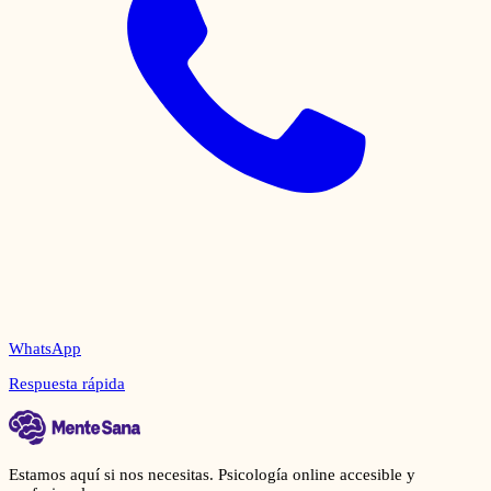
WhatsApp
Respuesta rápida
Estamos aquí si nos necesitas. Psicología online accesible y