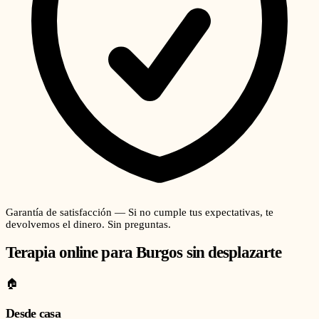
Garantía de satisfacción — Si no cumple tus expectativas, te
devolvemos el dinero. Sin preguntas.
Terapia online para
Burgos
sin desplazarte
🏠
Desde casa