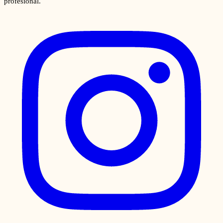
profesional.