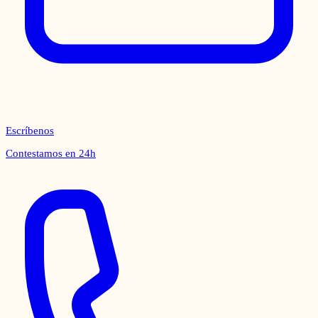
Escríbenos
Contestamos en 24h