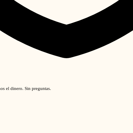
os el dinero. Sin preguntas.