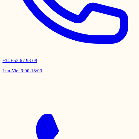
+34 652 67 93 08
Lun-Vie: 9:00-18:00