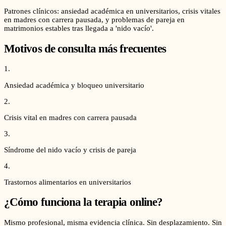
Patrones clínicos: ansiedad académica en universitarios, crisis vitales
en madres con carrera pausada, y problemas de pareja en
matrimonios estables tras llegada a 'nido vacío'.
Motivos de consulta más frecuentes
1
.
Ansiedad académica y bloqueo universitario
2
.
Crisis vital en madres con carrera pausada
3
.
Síndrome del nido vacío y crisis de pareja
4
.
Trastornos alimentarios en universitarios
¿Cómo funciona la terapia online?
Mismo profesional, misma evidencia clínica. Sin desplazamiento. Sin