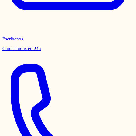
Escríbenos
Contestamos en 24h