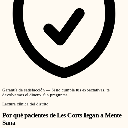
Garantía de satisfacción — Si no cumple tus expectativas, te
devolvemos el dinero. Sin preguntas.
Lectura clínica del distrito
Por qué pacientes de
Les Corts
llegan a Mente
Sana