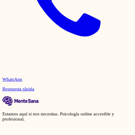
WhatsApp
Respuesta rápida
Estamos aquí si nos necesitas. Psicología online accesible y
profesional.