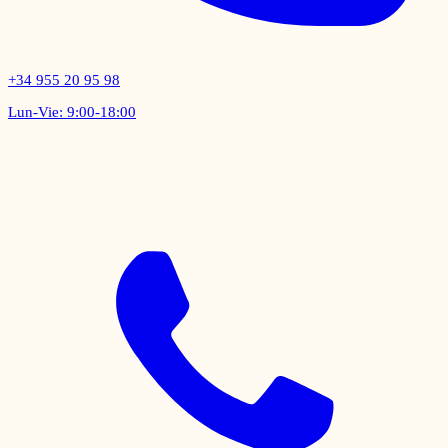
+34 955 20 95 98
Lun-Vie: 9:00-18:00