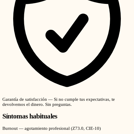
Garantía de satisfacción — Si no cumple tus expectativas, te
devolvemos el dinero. Sin preguntas.
Síntomas habituales
Burnout — agotamiento profesional
(
Z73.0
, CIE-10)