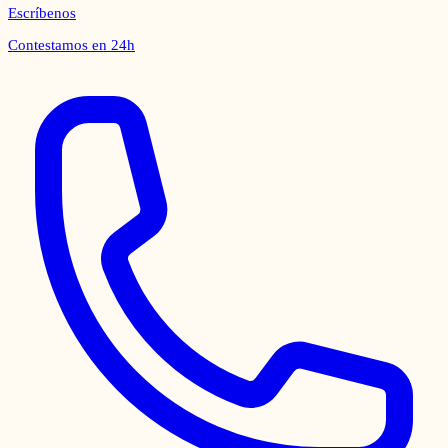
Escríbenos
Contestamos en 24h