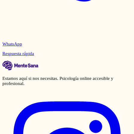
WhatsApp
Respuesta rápida
Estamos aquí si nos necesitas. Psicología online accesible y
profesional.