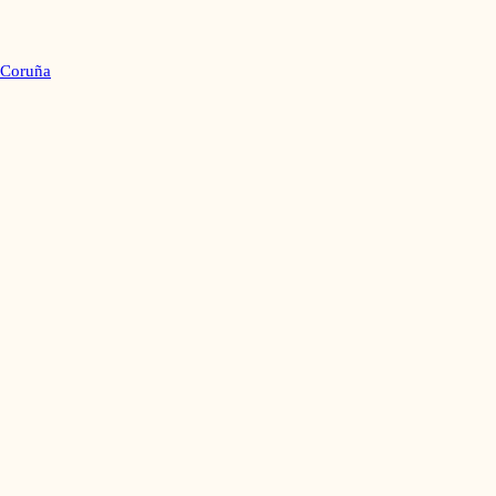
 Coruña