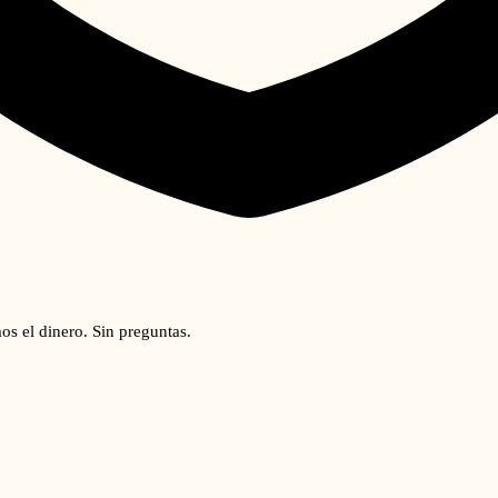
os el dinero. Sin preguntas.