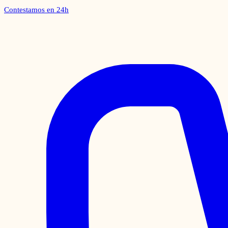
Contestamos en 24h