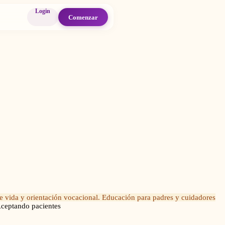
Login
Comenzar
e vida y orientación vocacional. Educación para padres y cuidadores
ceptando pacientes