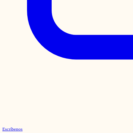
Escríbenos