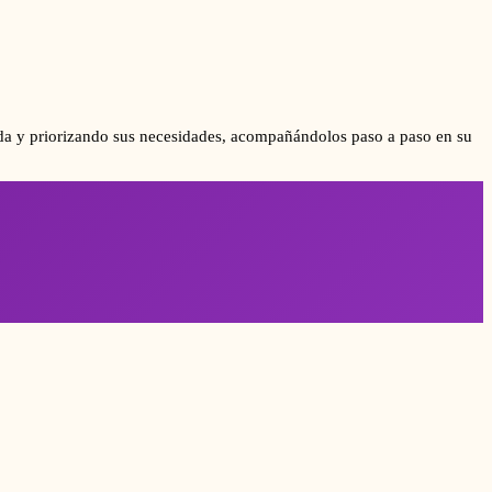
izada y priorizando sus necesidades, acompañándolos paso a paso en su