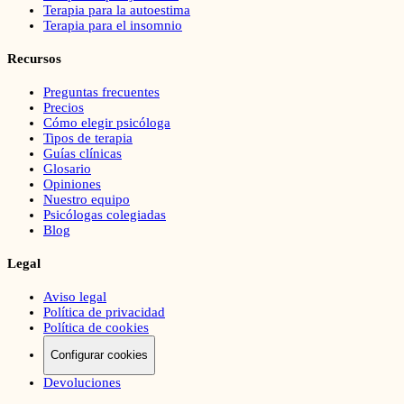
Terapia para la autoestima
Terapia para el insomnio
Recursos
Preguntas frecuentes
Precios
Cómo elegir psicóloga
Tipos de terapia
Guías clínicas
Glosario
Opiniones
Nuestro equipo
Psicólogas colegiadas
Blog
Legal
Aviso legal
Política de privacidad
Política de cookies
Configurar cookies
Devoluciones