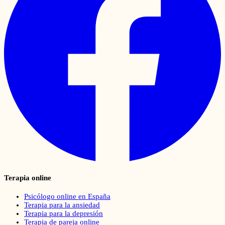
Terapia online
Psicólogo online en España
Terapia para la ansiedad
Terapia para la depresión
Terapia de pareja online