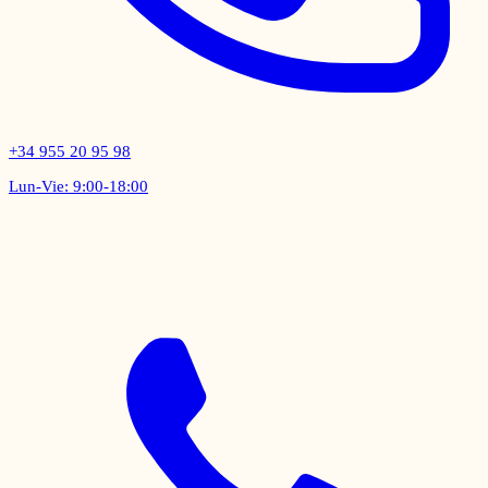
+34 955 20 95 98
Lun-Vie: 9:00-18:00