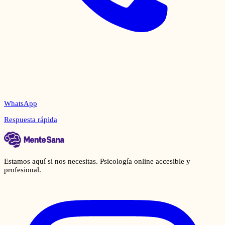
WhatsApp
Respuesta rápida
Estamos aquí si nos necesitas. Psicología online accesible y
profesional.