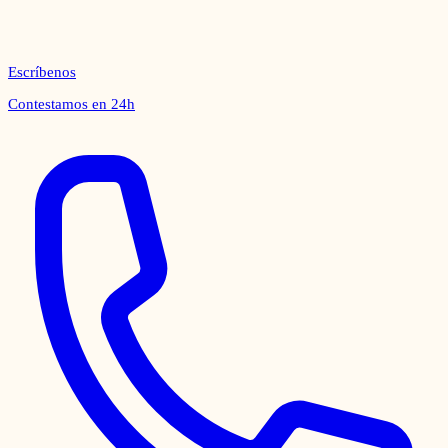
Escríbenos
Contestamos en 24h