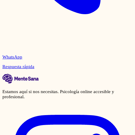
WhatsApp
Respuesta rápida
Estamos aquí si nos necesitas. Psicología online accesible y
profesional.