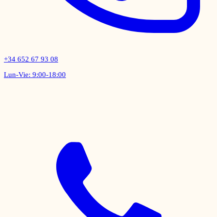
+34 652 67 93 08
Lun-Vie: 9:00-18:00