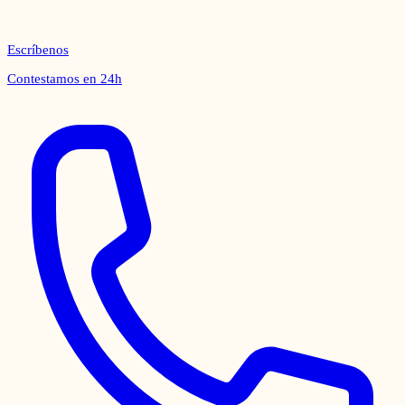
Escríbenos
Contestamos en 24h