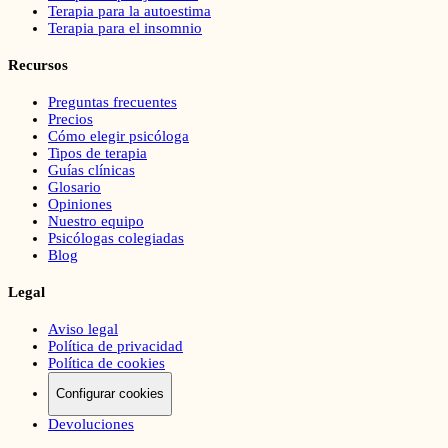
Terapia para la autoestima
Terapia para el insomnio
Recursos
Preguntas frecuentes
Precios
Cómo elegir psicóloga
Tipos de terapia
Guías clínicas
Glosario
Opiniones
Nuestro equipo
Psicólogas colegiadas
Blog
Legal
Aviso legal
Política de privacidad
Política de cookies
Configurar cookies
Devoluciones