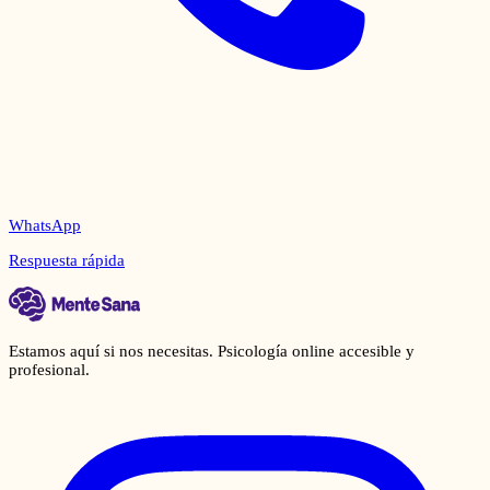
WhatsApp
Respuesta rápida
Estamos aquí si nos necesitas. Psicología online accesible y
profesional.