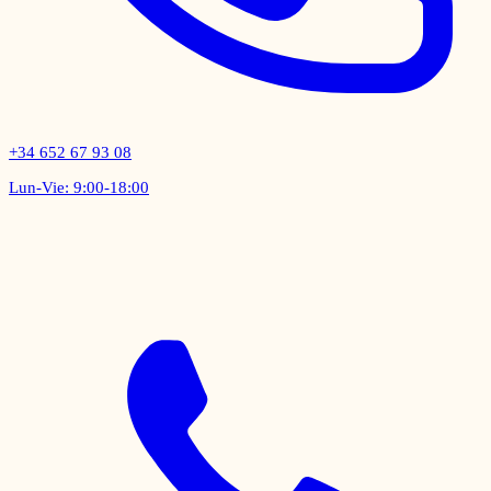
+34 652 67 93 08
Lun-Vie: 9:00-18:00