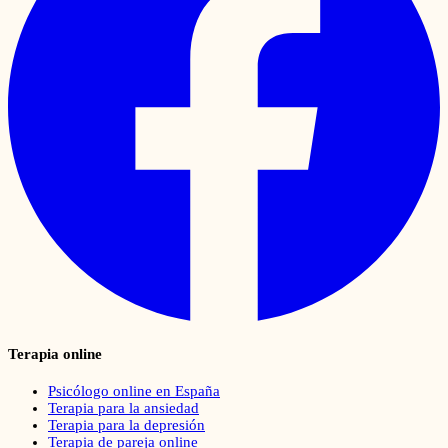
Terapia online
Psicólogo online en España
Terapia para la ansiedad
Terapia para la depresión
Terapia de pareja online