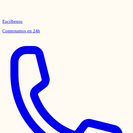
Escríbenos
Contestamos en 24h