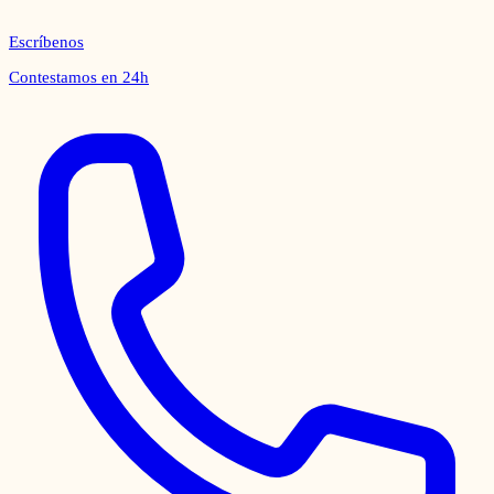
Escríbenos
Contestamos en 24h