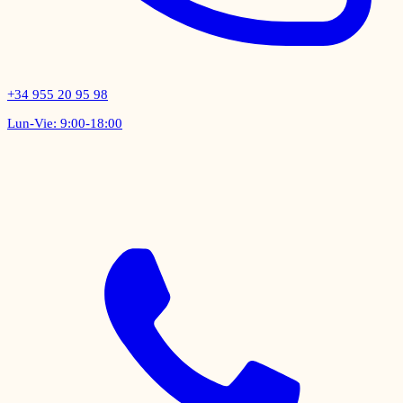
+34 955 20 95 98
Lun-Vie: 9:00-18:00