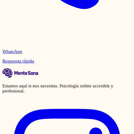
WhatsApp
Respuesta rápida
Estamos aquí si nos necesitas. Psicología online accesible y
profesional.