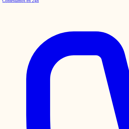
Contestamos en 24h