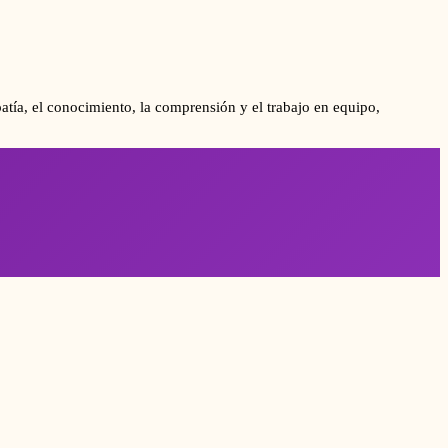
tía, el conocimiento, la comprensión y el trabajo en equipo,