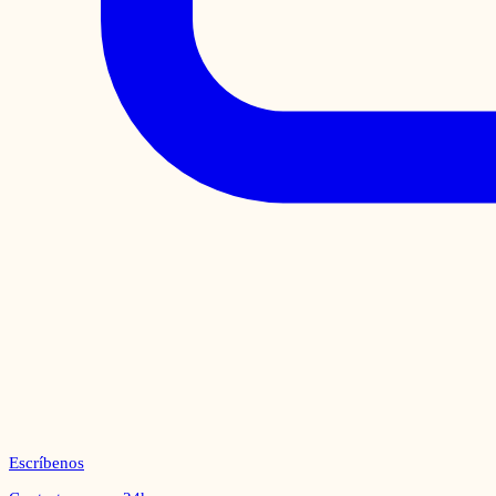
Escríbenos