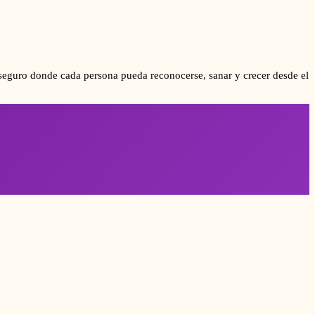
eguro donde cada persona pueda reconocerse, sanar y crecer desde el