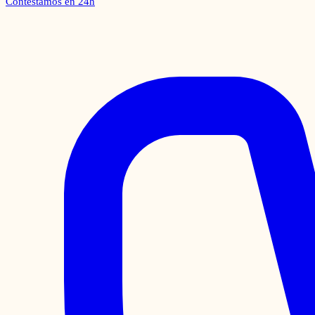
Contestamos en 24h