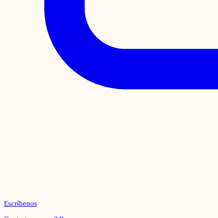
Escríbenos