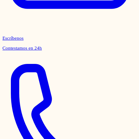
Escríbenos
Contestamos en 24h