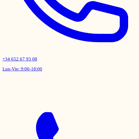
+34 652 67 93 08
Lun-Vie: 9:00-18:00