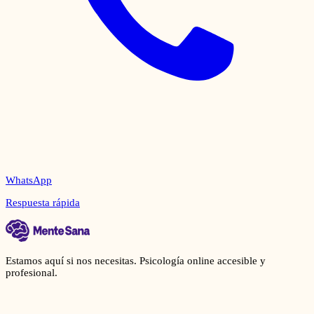
WhatsApp
Respuesta rápida
Estamos aquí si nos necesitas. Psicología online accesible y
profesional.