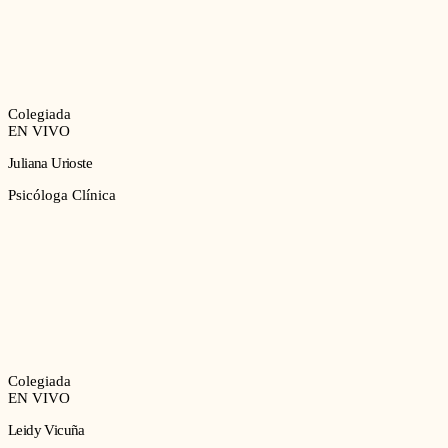
Colegiada
EN VIVO
Juliana Urioste
Psicóloga Clínica
Colegiada
EN VIVO
Leidy Vicuña