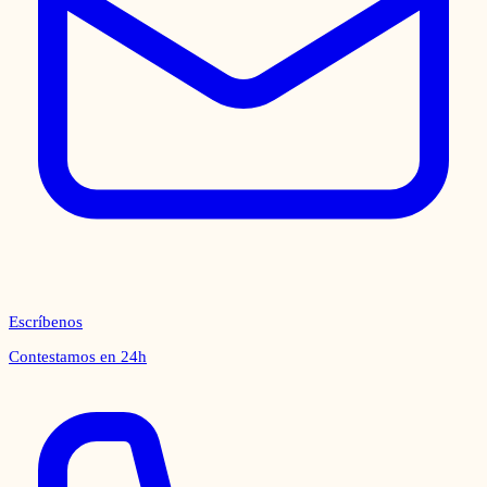
Escríbenos
Contestamos en 24h