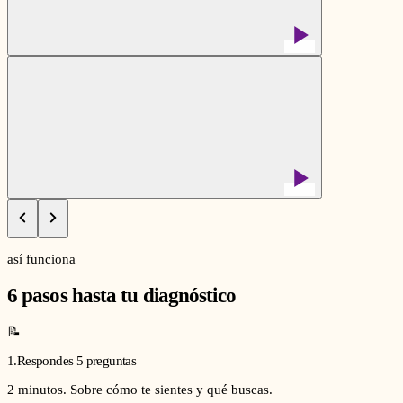
así funciona
6 pasos hasta tu diagnóstico
📝
1
.
Respondes 5 preguntas
2 minutos. Sobre cómo te sientes y qué buscas.