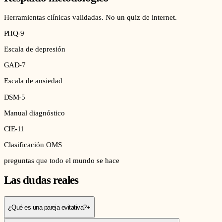
Herramientas clínicas validadas. No un quiz de internet.
PHQ-9
Escala de depresión
GAD-7
Escala de ansiedad
DSM-5
Manual diagnóstico
CIE-11
Clasificación OMS
preguntas que todo el mundo se hace
Las dudas reales
¿Qué es una pareja evitativa?
+