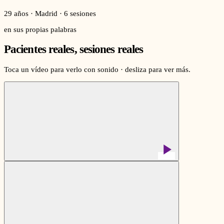
29 años · Madrid · 6 sesiones
en sus propias palabras
Pacientes reales, sesiones reales
Toca un vídeo para verlo con sonido · desliza para ver más.