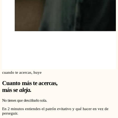
cuando te acercas, huye
Cuanto más te acercas,
más se
aleja.
No tienes que descifrarlo sola.
En 2 minutos entiendes el patrón evitativo y qué hacer en vez de
perseguir.