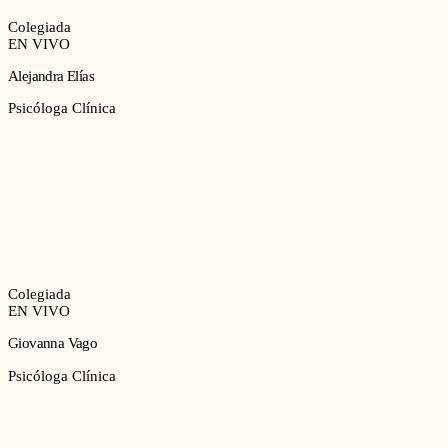
Colegiada
EN VIVO
Alejandra Elías
Psicóloga Clínica
Colegiada
EN VIVO
Giovanna Vago
Psicóloga Clínica