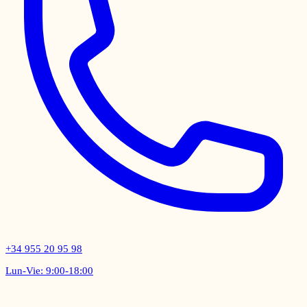
+34 955 20 95 98
Lun-Vie: 9:00-18:00