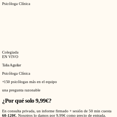
Psicóloga Clínica
Colegiada
EN VIVO
Talia Aguilar
Psicóloga Clínica
+150
psicólogas más en el equipo
una pregunta razonable
¿Por qué solo 9,99€?
En consulta privada, un informe firmado + sesión de 50 min cuesta
60-120€
. Nosotros lo damos por 9,99€ como precio de entrada.