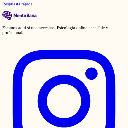
Respuesta rápida
Estamos aquí si nos necesitas. Psicología online accesible y
profesional.