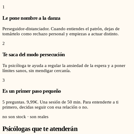
1
Le pone nombre a la danza
Perseguidor-distanciador. Cuando entiendes el patrón, dejas de
tomártelo como rechazo personal y empiezas a actuar distinto.
2
Te saca del modo persecución
Tu psicóloga te ayuda a regular la ansiedad de la espera y a poner
límites sanos, sin mendigar cercanía.
3
Es un primer paso pequeño
5 preguntas. 9,99€. Una sesión de 50 min. Para entenderte a ti
primero, decidas seguir con esa relación o no.
no son stock · son reales
Psicólogas que te atenderán