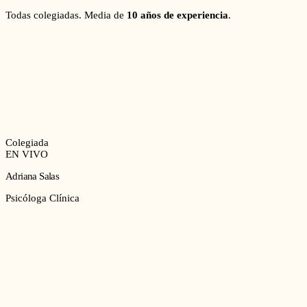
Todas colegiadas. Media de
10 años de experiencia
.
Colegiada
EN VIVO
Adriana Salas
Psicóloga Clínica