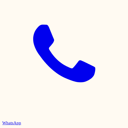
WhatsApp