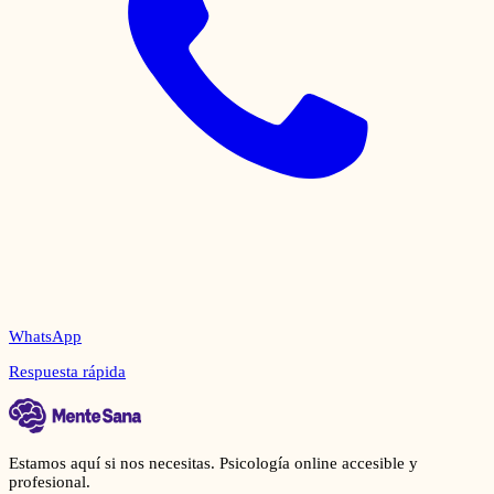
WhatsApp
Respuesta rápida
Estamos aquí si nos necesitas. Psicología online accesible y
profesional.