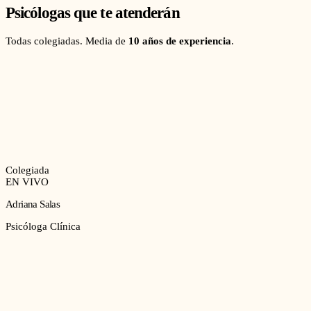
Psicólogas que te atenderán
Todas colegiadas. Media de
10 años de experiencia
.
Colegiada
EN VIVO
Adriana Salas
Psicóloga Clínica