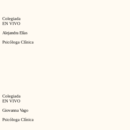
Colegiada
EN VIVO
Alejandra Elías
Psicóloga Clínica
Colegiada
EN VIVO
Giovanna Vago
Psicóloga Clínica