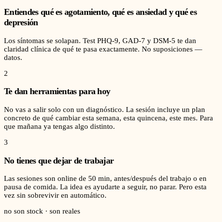
Entiendes qué es agotamiento, qué es ansiedad y qué es
depresión
Los síntomas se solapan. Test PHQ-9, GAD-7 y DSM-5 te dan
claridad clínica de qué te pasa exactamente. No suposiciones —
datos.
2
Te dan herramientas para hoy
No vas a salir solo con un diagnóstico. La sesión incluye un plan
concreto de qué cambiar esta semana, esta quincena, este mes. Para
que mañana ya tengas algo distinto.
3
No tienes que dejar de trabajar
Las sesiones son online de 50 min, antes/después del trabajo o en
pausa de comida. La idea es ayudarte a seguir, no parar. Pero esta
vez sin sobrevivir en automático.
no son stock · son reales