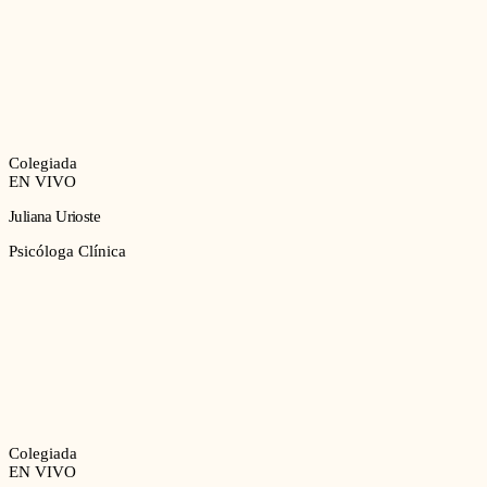
Colegiada
EN VIVO
Juliana Urioste
Psicóloga Clínica
Colegiada
EN VIVO