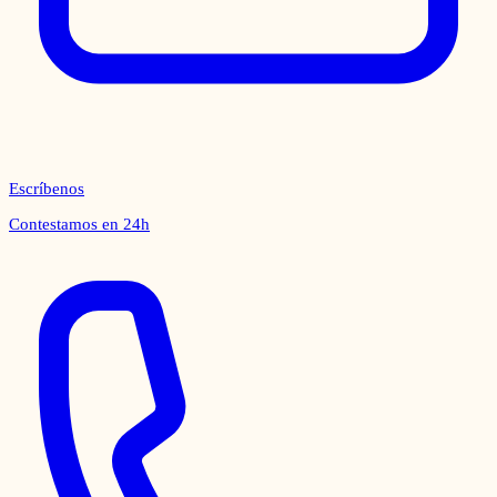
Escríbenos
Contestamos en 24h