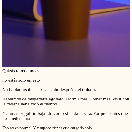
Quizás te reconoces
no estás solo en esto
No hablamos de estar cansado después del trabajo.
Hablamos de despertarte agotado. Dormir mal. Comer mal. Vivir con
la cabeza llena todo el tiempo.
Y aun así seguir trabajando como si nada pasara. Porque sientes que
no puedes parar.
Eso no es normal. Y tampoco tienes que cargarlo solo.